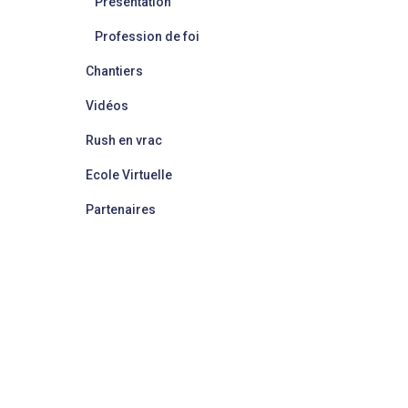
Présentation
Profession de foi
Chantiers
Vidéos
Rush en vrac
Ecole Virtuelle
Partenaires