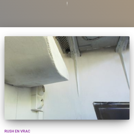
!
RUSH EN VRAC