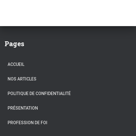
Pages
ACCUEIL
NOS ARTICLES
POLITIQUE DE CONFIDENTIALITÉ
PRÉSENTATION
PROFESSION DE FOI