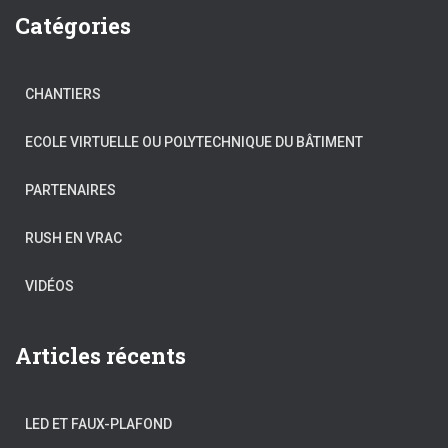
Catégories
CHANTIERS
ECOLE VIRTUELLE OU POLYTECHNIQUE DU BÂTIMENT
PARTENAIRES
RUSH EN VRAC
VIDÉOS
Articles récents
LED ET FAUX-PLAFOND