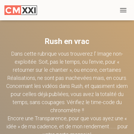
TOGG
NAVIG
Rush en vrac
Dans cette rubrique vous trouverez l’ Image non-
exploitée. Soit, pas le temps, ou l’envie, pour «
retourner sur le chantier », ou encore, certaines
Réalisations, ne sont pas inachevées mais, en cours.
Concernant les vidéos dans Rush, et quasiment idem
pour celles déjà publiées, vous avez la totalité du
temps, sans coupages. Vérifiez le time-code du
chronomètre !!
Encore une Transparence, pour que vous ayez une «
idée » de ma cadence, et de mon rendement……..pour