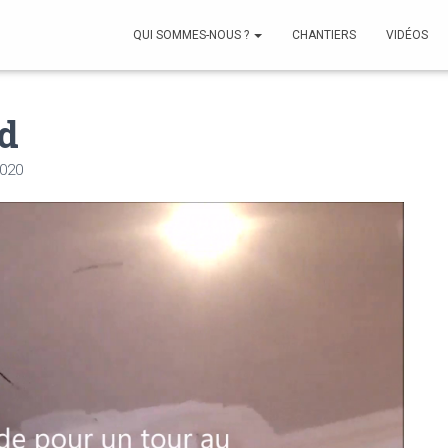
QUI SOMMES-NOUS ?
CHANTIERS
VIDÉOS
d
020