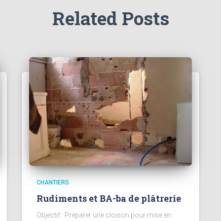
Related Posts
CHANTIERS
Rudiments et BA-ba de plâtrerie
Objectif : Préparer une cloison pour mise en