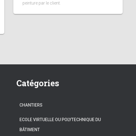
peinture par le client.
Catégories
CHANTIERS
ECOLE VIRTUELLE OU POLYTECHNIQUE DU
BÂTIMENT