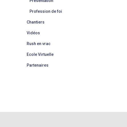
Présentation
Profession de foi
Chantiers
Vidéos
Rush en vrac
Ecole Virtuelle
Partenaires