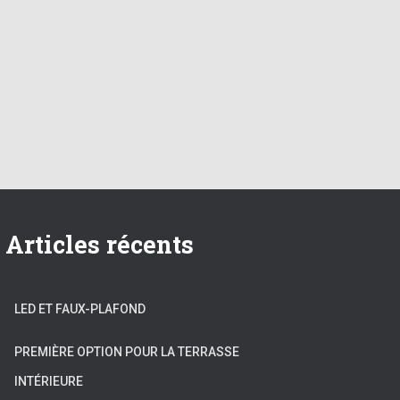
Articles récents
LED ET FAUX-PLAFOND
PREMIÈRE OPTION POUR LA TERRASSE
INTÉRIEURE