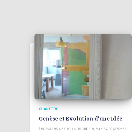
CHANTIERS
Genèse et Evolution d’une Idée
Les Bases de mon « terrain de jeu » sont posées