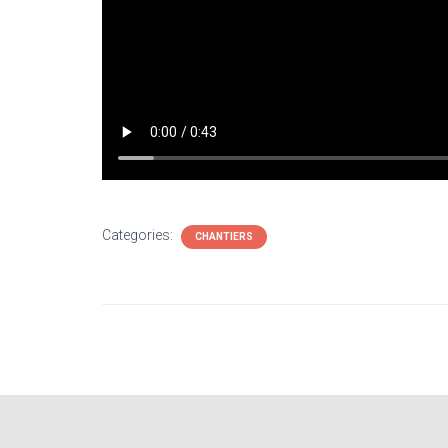
Categories:
CHANTIERS